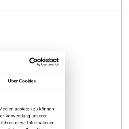
Über Cookies
 Medien anbieten zu können
hrer Verwendung unserer
 führen diese Informationen