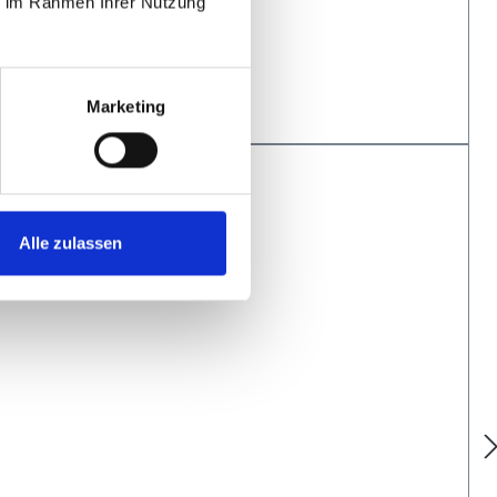
ie im Rahmen Ihrer Nutzung
Marketing
Alle zulassen