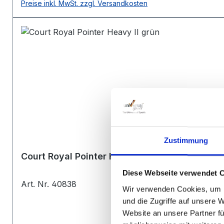
Preise inkl. MwSt. zzgl. Versandkosten
Zustimmung
Court Royal Pointer Heavy II
Diese Webseite verwendet 
Art. Nr. 40838
Wir verwenden Cookies, um I
und die Zugriffe auf unsere 
Website an unsere Partner fü