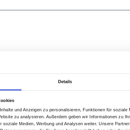
Details
Cookies
nhalte und Anzeigen zu personalisieren, Funktionen für soziale
Website zu analysieren. Außerdem geben wir Informationen zu I
r soziale Medien, Werbung und Analysen weiter. Unsere Partner