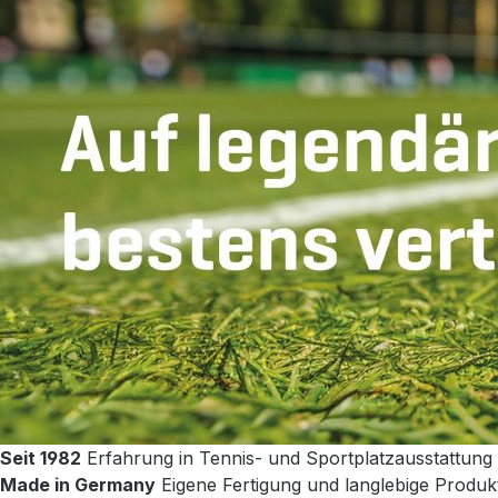
Seit 1982
Erfahrung in Tennis- und Sportplatzausstattung
Made in Germany
Eigene Fertigung und langlebige Produk