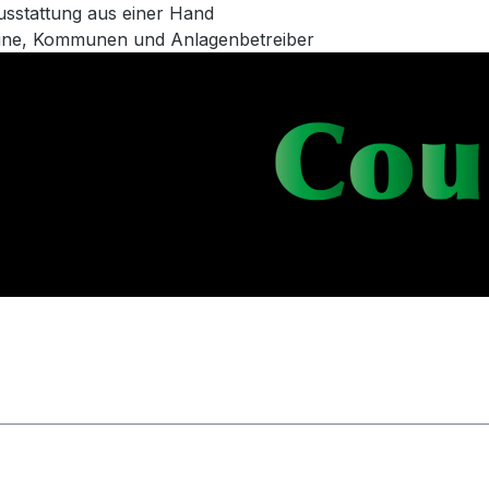
usstattung aus einer Hand
eine, Kommunen und Anlagenbetreiber