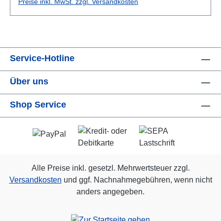
Preise inkl. MwSt. zzgl. Versandkosten
Service-Hotline
Über uns
Shop Service
Alle Preise inkl. gesetzl. Mehrwertsteuer zzgl.
Versandkosten
und ggf. Nachnahmegebühren, wenn nicht
anders angegeben.