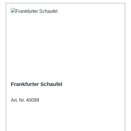
Frankfurter Schaufel
Art. Nr. 40099