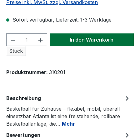
Preise inkl. MwSt. zzgl. Versandkosten
Sofort verfügbar, Lieferzeit: 1-3 Werktage
Produkt Anzahl: Gib den gewünschten We
In den Warenkorb
Stück
Produktnummer:
310201
Beschreibung
Basketball für Zuhause – flexibel, mobil, überall
einsetzbar Atlanta ist eine freistehende, rollbare
Basketballanlage, die…
Mehr
Bewertungen