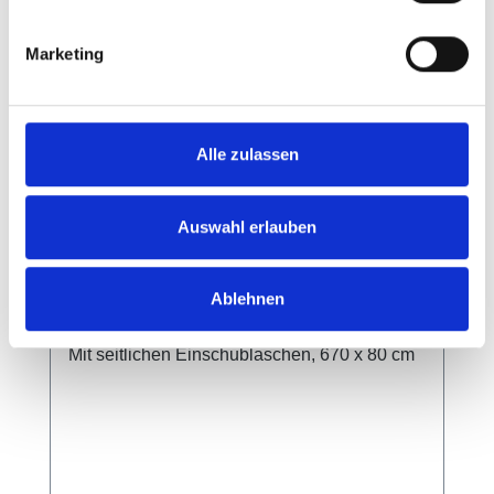
Marketing
Alle zulassen
Auswahl erlauben
Pickleball Netzanlage Ersatznetz
Ablehnen
Mit seitlichen Einschublaschen, 670 x 80 cm