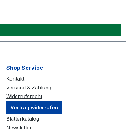
Shop Service
Kontakt
Versand & Zahlung
Widerrufsrecht
Vertrag widerrufen
Blätterkatalog
Newsletter