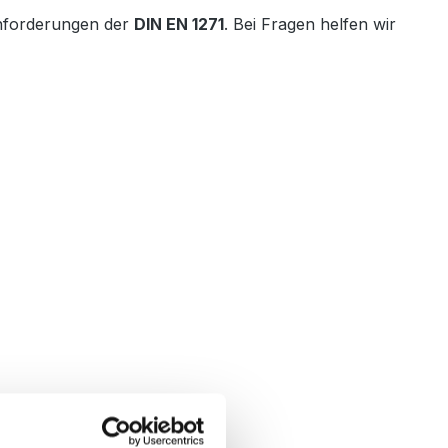
nforderungen der
DIN EN 1271
. Bei Fragen helfen wir