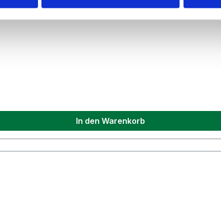
In den Warenkorb