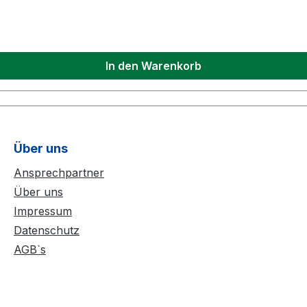
In den Warenkorb
Über uns
Ansprechpartner
Über uns
Impressum
Datenschutz
AGB`s