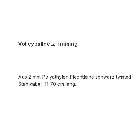
Volleyballnetz Training
Aus 2 mm Polyäthylen Flechtleine schwarz twiste
Stahlkabel, 11,70 cm lang.