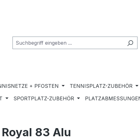
NNISNETZE + PFOSTEN
TENNISPLATZ-ZUBEHÖR
T
SPORTPLATZ-ZUBEHÖR
PLATZABMESSUNGEN
 Royal 83 Alu