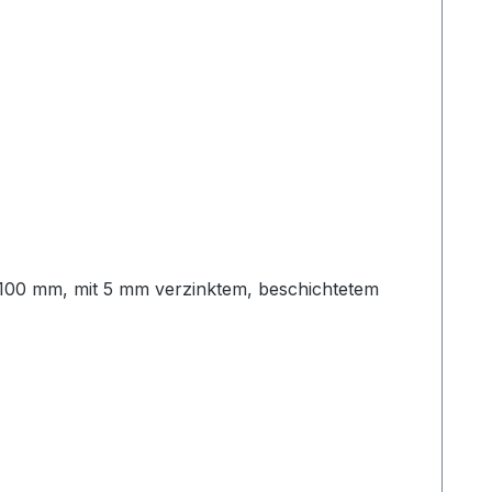
 100 mm, mit 5 mm verzinktem, beschichtetem