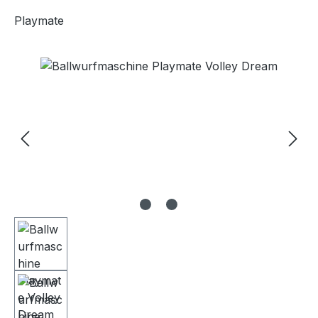
Playmate
Bildergalerie überspringen