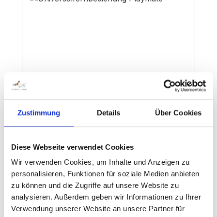
Zustimmung
Details
Über Cookies
Universalfernbedienung Playmate
Diese Webseite verwendet Cookies
Wir verwenden Cookies, um Inhalte und Anzeigen zu
Fernbedienung passend zu bestimmten
personalisieren, Funktionen für soziale Medien anbieten
Playmate Ballwurfmaschinen. Zögern Sie
zu können und die Zugriffe auf unsere Website zu
nicht und kontaktieren Sie unseren
analysieren. Außerdem geben wir Informationen zu Ihrer
Kundensupport.
Verwendung unserer Website an unsere Partner für