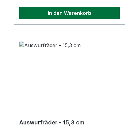
In den Warenkorb
Auswurfräder - 15,3 cm