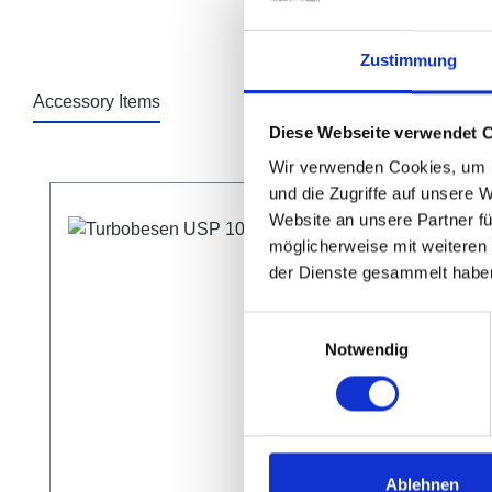
Zustimmung
Accessory Items
Diese Webseite verwendet 
Wir verwenden Cookies, um I
Produktgalerie überspringen
und die Zugriffe auf unsere 
Website an unsere Partner fü
möglicherweise mit weiteren
der Dienste gesammelt habe
Einwilligungsauswahl
Notwendig
Ablehnen