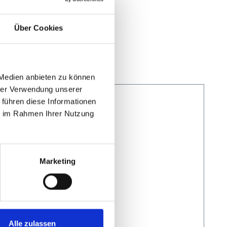
Über Cookies
 Medien anbieten zu können
hrer Verwendung unserer
 führen diese Informationen
ie im Rahmen Ihrer Nutzung
Marketing
Alle zulassen