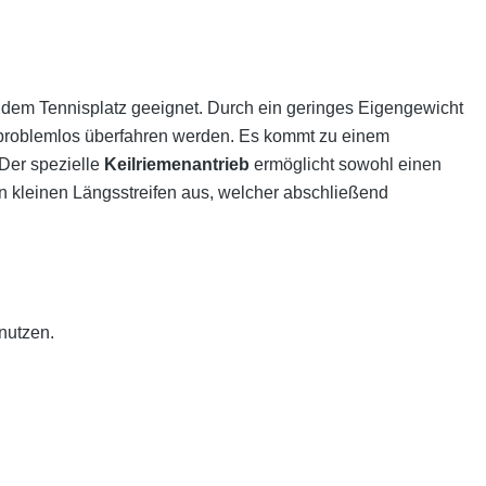
 dem Tennisplatz geeignet. Durch ein geringes Eigengewicht
 problemlos überfahren werden. Es kommt zu einem
 Der spezielle
Keilriemenantrieb
ermöglicht sowohl einen
nen kleinen Längsstreifen aus, welcher abschließend
nutzen.