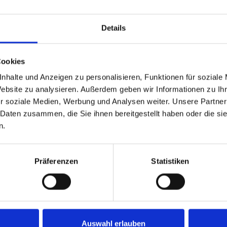
Details
Cookies
nhalte und Anzeigen zu personalisieren, Funktionen für soziale
Website zu analysieren. Außerdem geben wir Informationen zu I
r soziale Medien, Werbung und Analysen weiter. Unsere Partner
 Daten zusammen, die Sie ihnen bereitgestellt haben oder die s
n.
Präferenzen
Statistiken
Auswahl erlauben