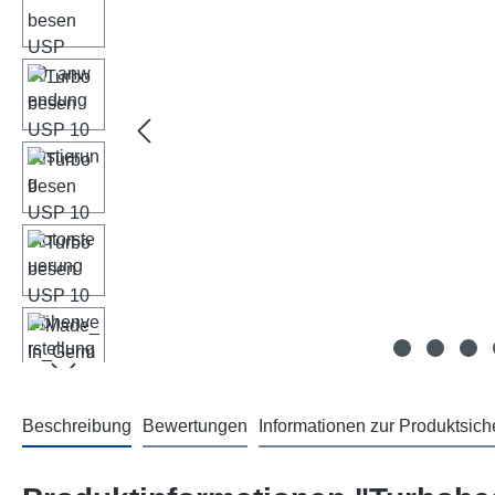
Beschreibung
Bewertungen
Informationen zur Produktsich