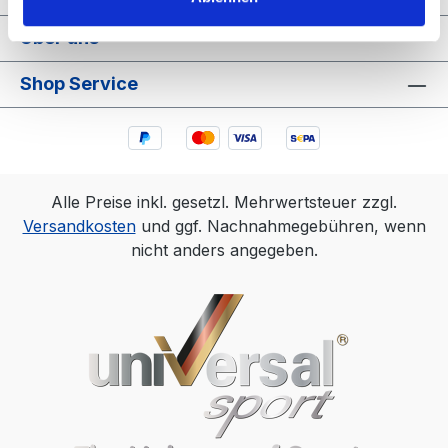
Über uns
Shop Service
Alle Preise inkl. gesetzl. Mehrwertsteuer zzgl.
Versandkosten
und ggf. Nachnahmegebühren, wenn
nicht anders angegeben.