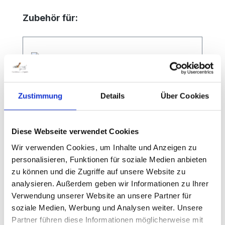
Produktgalerie überspringen
Zubehör für:
Zustimmung
Details
Über Cookies
Diese Webseite verwendet Cookies
Wir verwenden Cookies, um Inhalte und Anzeigen zu
personalisieren, Funktionen für soziale Medien anbieten
zu können und die Zugriffe auf unsere Website zu
Schiedsrichterstuhl Court Royal
analysieren. Außerdem geben wir Informationen zu Ihrer
Turnier
Verwendung unserer Website an unsere Partner für
soziale Medien, Werbung und Analysen weiter. Unsere
Partner führen diese Informationen möglicherweise mit