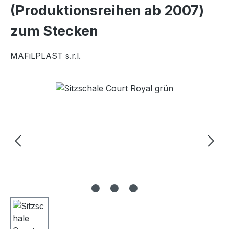
(Produktionsreihen ab 2007)
zum Stecken
MAFiLPLAST s.r.l.
Bildergalerie überspringen