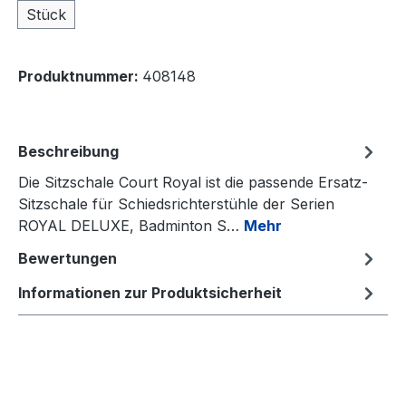
Stück
Produktnummer:
408148
Beschreibung
Die Sitzschale Court Royal ist die passende Ersatz-
Sitzschale für Schiedsrichterstühle der Serien
ROYAL DELUXE, Badminton S…
Mehr
Bewertungen
Informationen zur Produktsicherheit