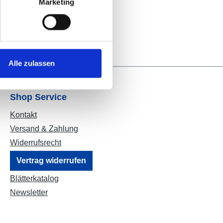
Marketing
Alle zulassen
Shop Service
Kontakt
Versand & Zahlung
Widerrufsrecht
Vertrag widerrufen
Blätterkatalog
Newsletter