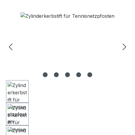
Bildergalerie überspringen