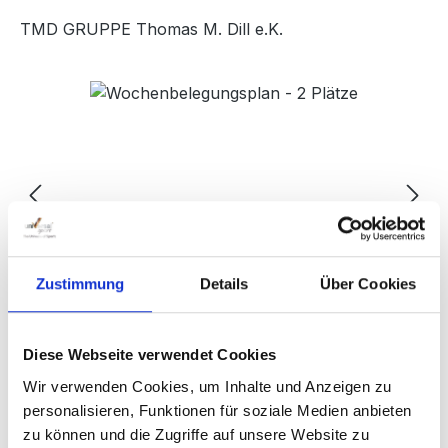
TMD GRUPPE Thomas M. Dill e.K.
Bildergalerie überspringen
Zustimmung
Details
Über Cookies
Diese Webseite verwendet Cookies
Wir verwenden Cookies, um Inhalte und Anzeigen zu
personalisieren, Funktionen für soziale Medien anbieten
zu können und die Zugriffe auf unsere Website zu