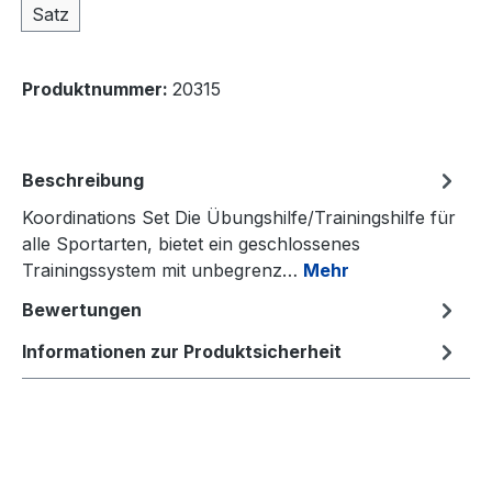
Satz
Produktnummer:
20315
Beschreibung
Koordinations Set Die Übungshilfe/Trainingshilfe für
alle Sportarten, bietet ein geschlossenes
Trainingssystem mit unbegrenz…
Mehr
Bewertungen
Informationen zur Produktsicherheit