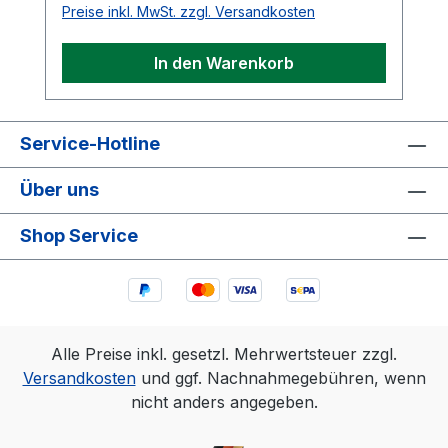
Preise inkl. MwSt. zzgl. Versandkosten
In den Warenkorb
Service-Hotline
Über uns
Shop Service
Alle Preise inkl. gesetzl. Mehrwertsteuer zzgl.
Versandkosten
und ggf. Nachnahmegebühren, wenn
nicht anders angegeben.