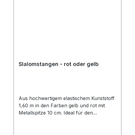
Slalomstangen - rot oder gelb
Aus hochwertigem elastischem Kunststoff
1,60 m in den Farben gelb und rot mit
Metallspitze 10 cm. Ideal für den
Slalomlauf als Abgrenzung.