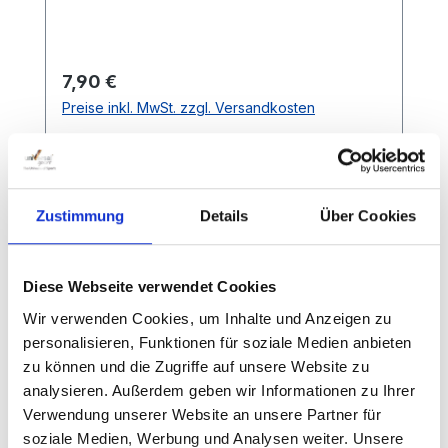
Regulärer Preis:
7,90 €
Preise inkl. MwSt. zzgl. Versandkosten
Details
Zustimmung
Details
Über Cookies
Diese Webseite verwendet Cookies
Wir verwenden Cookies, um Inhalte und Anzeigen zu
personalisieren, Funktionen für soziale Medien anbieten
zu können und die Zugriffe auf unsere Website zu
analysieren. Außerdem geben wir Informationen zu Ihrer
Verwendung unserer Website an unsere Partner für
soziale Medien, Werbung und Analysen weiter. Unsere