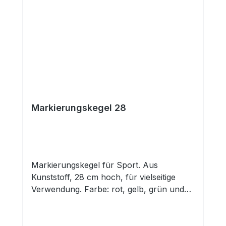
Markierungskegel 28
Markierungskegel für Sport. Aus
Kunststoff, 28 cm hoch, für vielseitige
Verwendung. Farbe: rot, gelb, grün und
blau