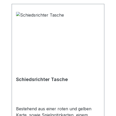
Schiedsrichter Tasche
Bestehend aus einer roten und gelben
Karte, sowie Spielnotizkarten, einem