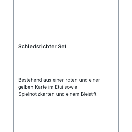
Schiedsrichter Set
Bestehend aus einer roten und einer
gelben Karte im Etui sowie
Spielnotizkarten und einem Bleistift.