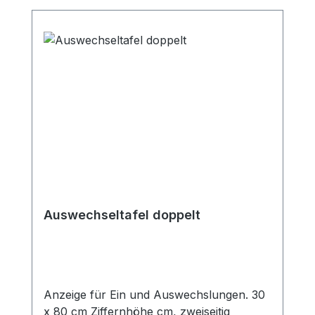
Auswechseltafel doppelt
Anzeige für Ein und Auswechslungen. 30
x 80 cm Ziffernhöhe cm, zweiseitig