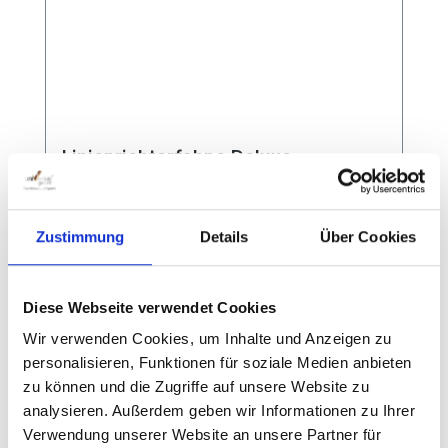
Linienrichterfahne Deluxe
Zustimmung
Details
Über Cookies
Fahnen aus hochwertigem Polyacryl-
Gewebe 40 x 50 cm. Stabiler Haltestab
Diese Webseite verwendet Cookies
mit handlichem Griff
Wir verwenden Cookies, um Inhalte und Anzeigen zu
personalisieren, Funktionen für soziale Medien anbieten
zu können und die Zugriffe auf unsere Website zu
analysieren. Außerdem geben wir Informationen zu Ihrer
Verwendung unserer Website an unsere Partner für