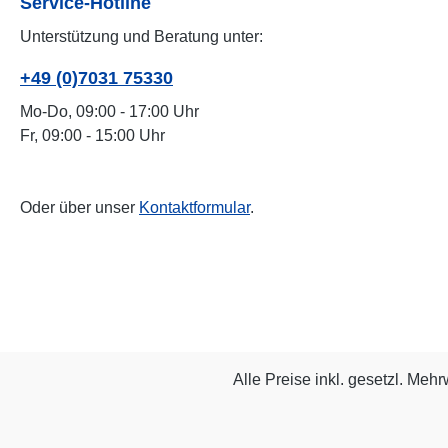
Service-Hotline
Unterstützung und Beratung unter:
+49 (0)7031 75330
Mo-Do, 09:00 - 17:00 Uhr
Fr, 09:00 - 15:00 Uhr
Oder über unser
Kontaktformular
.
Alle Preise inkl. gesetzl. Mehr