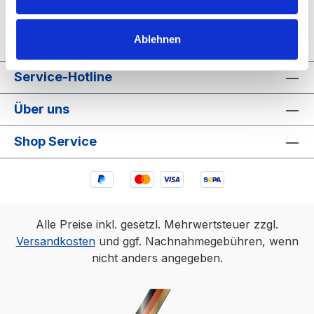
Ablehnen
Service-Hotline
Über uns
Shop Service
Alle Preise inkl. gesetzl. Mehrwertsteuer zzgl.
Versandkosten
und ggf. Nachnahmegebühren, wenn
nicht anders angegeben.