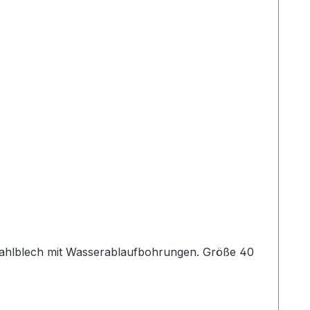
tahlblech mit Wasserablaufbohrungen. Größe 40