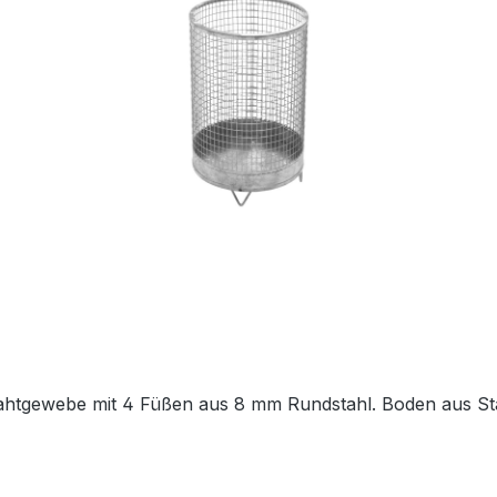
ahtgewebe mit 4 Füßen aus 8 mm Rundstahl. Boden aus S