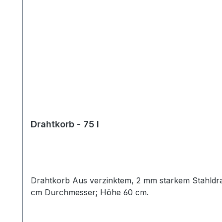
Drahtkorb - 75 l
Drahtkorb Aus verzinktem, 2 mm starkem Stahldr
cm Durchmesser; Höhe 60 cm.