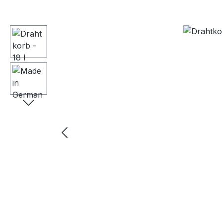
Bildergalerie überspringen