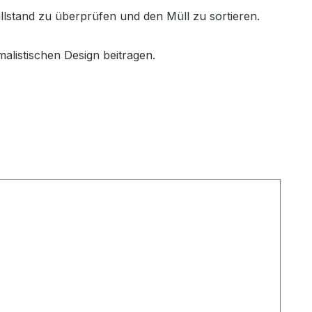
üllstand zu überprüfen und den Müll zu sortieren.
listischen Design beitragen.