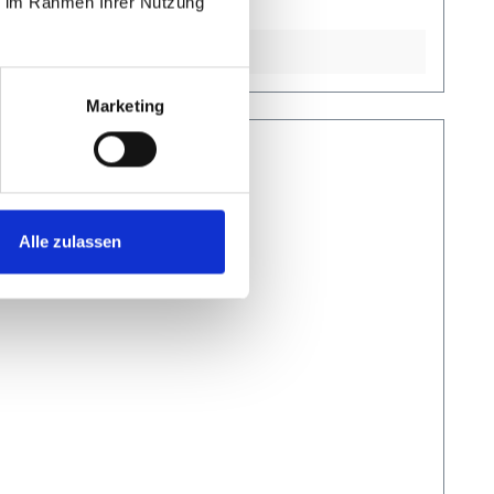
ie im Rahmen Ihrer Nutzung
Marketing
Alle zulassen