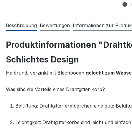
Beschreibung
Bewertungen
Informationen zur Produkt
Produktinformationen "Drahtko
Schlichtes Design
Halbrund, verzinkt mit Blechboden
gelocht zum Wasse
Was sind die Vorteile eines Drahtgitter Korb?
Belüftung:
Drahtgitter ermöglichen eine gute Belüft
Leichtigkeit:
Drahtgitterkörbe sind leicht und einfac