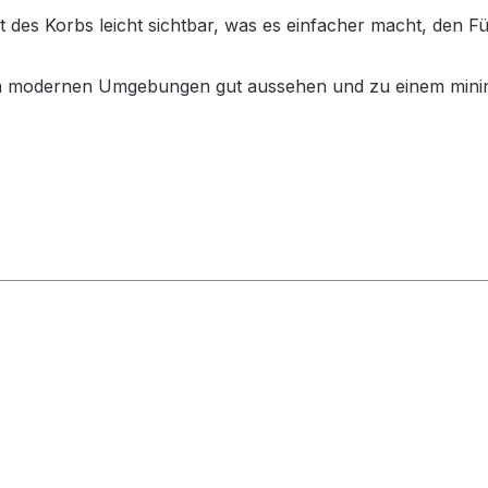
t des Korbs leicht sichtbar, was es einfacher macht, den F
in modernen Umgebungen gut aussehen und zu einem minima