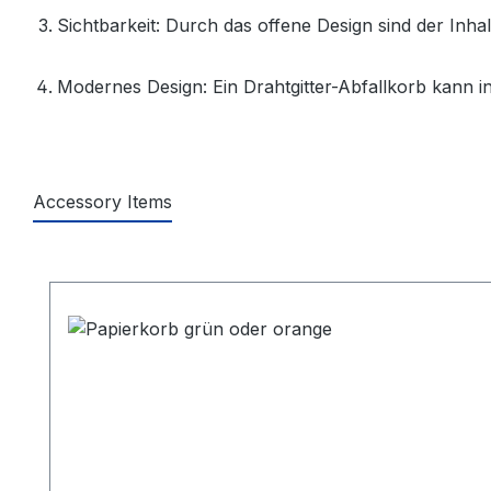
Sichtbarkeit:
Durch das offene Design sind der Inhal
Modernes Design:
Ein Drahtgitter-Abfallkorb kann 
Accessory Items
Produktgalerie überspringen