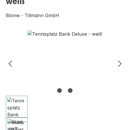
weiß
Blome - Tillmann GmbH
Bildergalerie überspringen