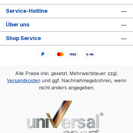
Service-Hotline
Über uns
Shop Service
Alle Preise inkl. gesetzl. Mehrwertsteuer zzgl.
Versandkosten
und ggf. Nachnahmegebühren, wenn
nicht anders angegeben.