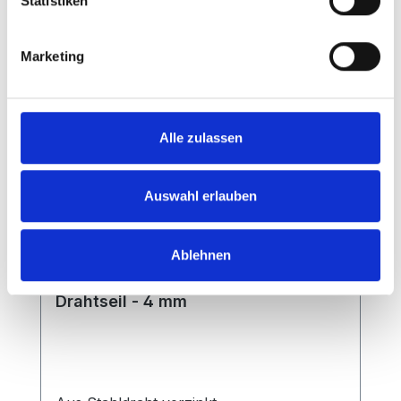
Statistiken
Marketing
Alle zulassen
Auswahl erlauben
Ablehnen
Drahtseil - 4 mm