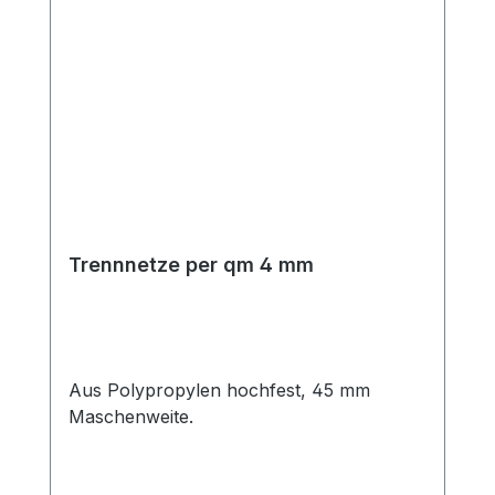
Trennnetze per qm 4 mm
Aus Polypropylen hochfest, 45 mm
Maschenweite.