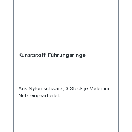
Kunststoff-Führungsringe
Aus Nylon schwarz, 3 Stück je Meter im
Netz eingearbeitet.