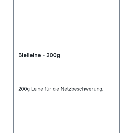
Bleileine - 200g
200g Leine für die Netzbeschwerung.