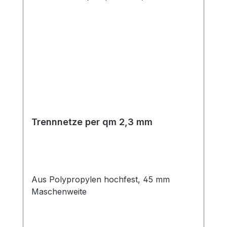
Trennnetze per qm 2,3 mm
Aus Polypropylen hochfest, 45 mm
Maschenweite