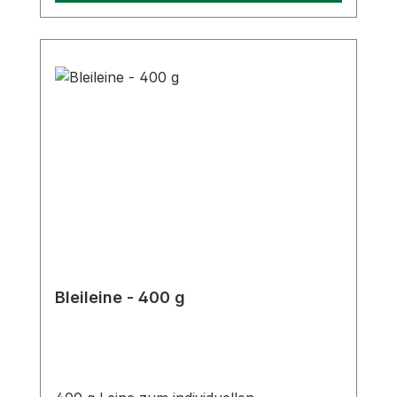
Bleileine - 400 g