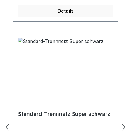
Details
Standard-Trennnetz Super schwarz