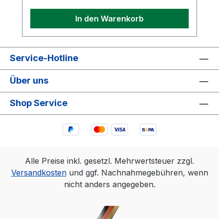
In den Warenkorb
Service-Hotline
Über uns
Shop Service
Alle Preise inkl. gesetzl. Mehrwertsteuer zzgl.
Versandkosten
und ggf. Nachnahmegebühren, wenn
nicht anders angegeben.