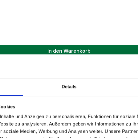
In den Warenkorb
Details
Cookies
nhalte und Anzeigen zu personalisieren, Funktionen für soziale
Website zu analysieren. Außerdem geben wir Informationen zu I
r soziale Medien, Werbung und Analysen weiter. Unsere Partner