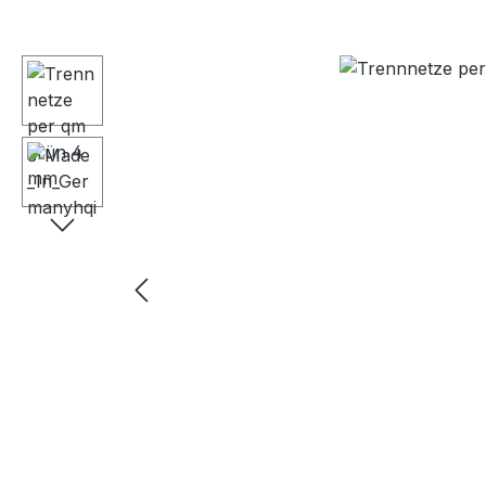
Bildergalerie überspringen