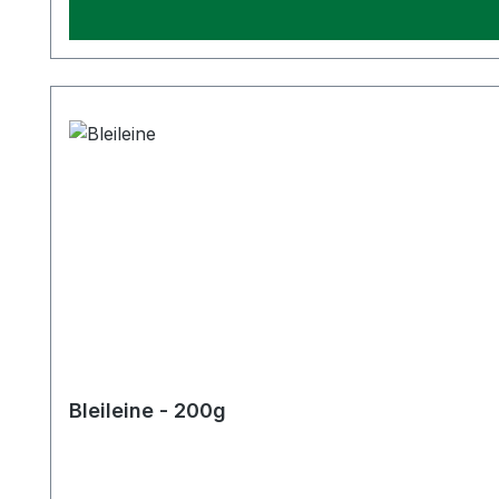
Bleileine - 200g