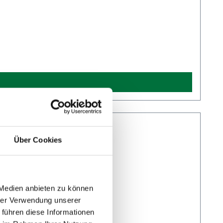
Über Cookies
 Medien anbieten zu können
hrer Verwendung unserer
 führen diese Informationen