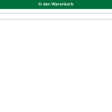
In den Warenkorb