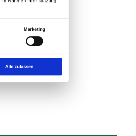
ie im Rahmen Ihrer Nutzung
Marketing
Alle zulassen