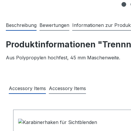
Beschreibung
Bewertungen
Informationen zur Produkt
Produktinformationen "Trennn
Aus Polypropylen hochfest, 45 mm Maschenweite.
Accessory Items
Accessory Items
Produktgalerie überspringen