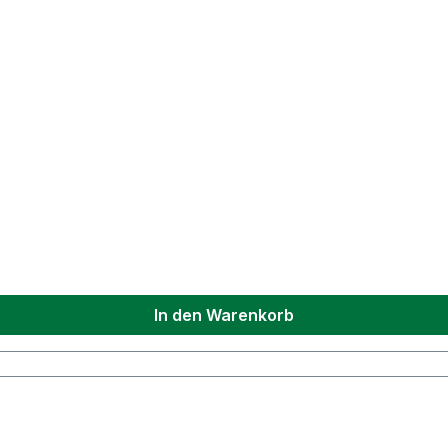
In den Warenkorb