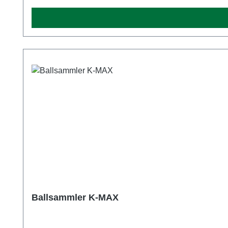
Ballsammler K-MAX