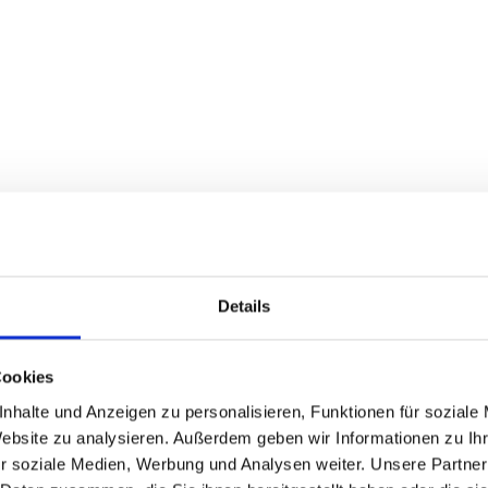
Details
Cookies
nhalte und Anzeigen zu personalisieren, Funktionen für soziale
Website zu analysieren. Außerdem geben wir Informationen zu I
r soziale Medien, Werbung und Analysen weiter. Unsere Partner