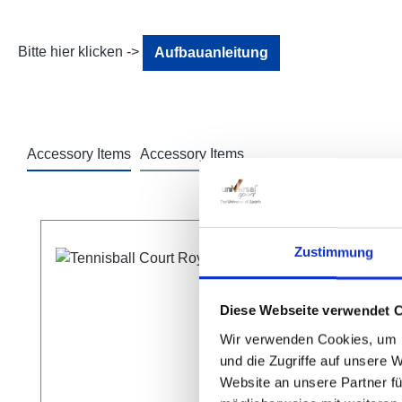
Bitte hier klicken ->
Aufbauanleitung
Accessory Items
Accessory Items
Produktgalerie überspringen
Zustimmung
Diese Webseite verwendet 
Wir verwenden Cookies, um I
und die Zugriffe auf unsere 
Website an unsere Partner fü