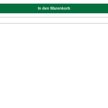
In den Warenkorb