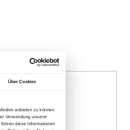
Über Cookies
 Medien anbieten zu können
hrer Verwendung unserer
 führen diese Informationen