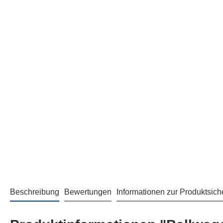
Beschreibung
Bewertungen
Informationen zur Produktsich