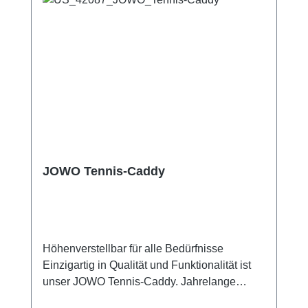
JOWO Tennis-Caddy
Höhenverstellbar für alle Bedürfnisse
Einzigartig in Qualität und Funktionalität ist
unser JOWO Tennis-Caddy. Jahrelange
Kompetenz und Erfahrung von führenden