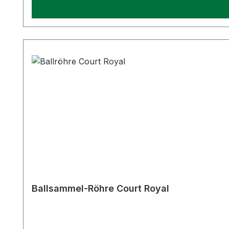
Ballsammel-Röhre Court Royal