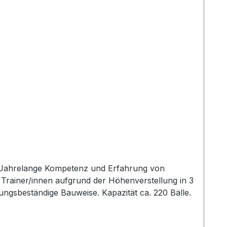
dy. Jahrelange Kompetenz und Erfahrung von
i Trainer/innen aufgrund der Höhenverstellung in 3
rungsbeständige Bauweise. Kapazität ca. 220 Bälle.