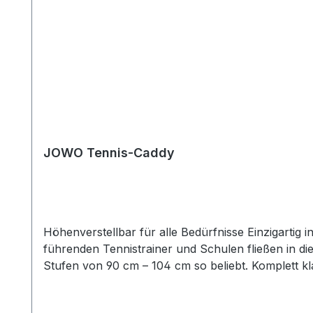
JOWO Tennis-Caddy
Höhenverstellbar für alle Bedürfnisse Einzigartig
führenden Tennistrainer und Schulen fließen in die
Stufen von 90 cm – 104 cm so beliebt. Komplett kl