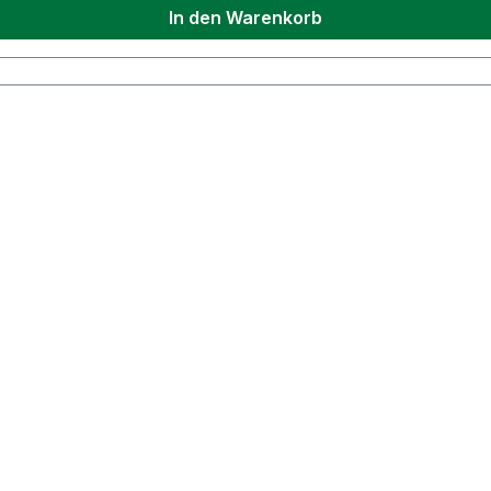
In den Warenkorb