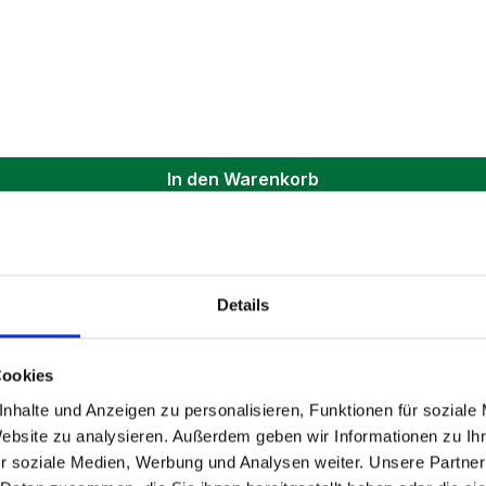
In den Warenkorb
Details
Cookies
nhalte und Anzeigen zu personalisieren, Funktionen für soziale
Website zu analysieren. Außerdem geben wir Informationen zu I
r soziale Medien, Werbung und Analysen weiter. Unsere Partner