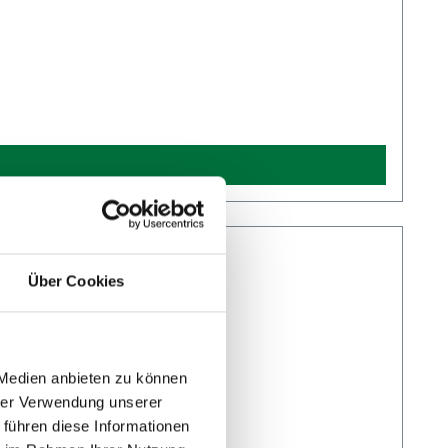
Über Cookies
 Medien anbieten zu können
hrer Verwendung unserer
 führen diese Informationen