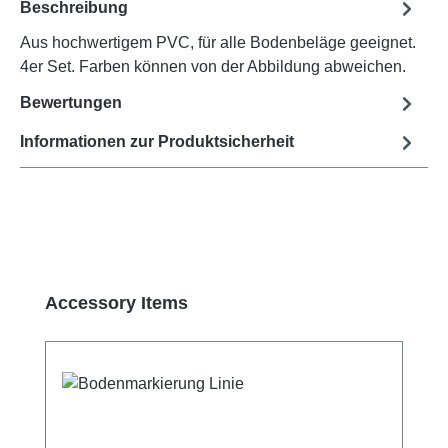
Beschreibung
Aus hochwertigem PVC, für alle Bodenbeläge geeignet.
4er Set. Farben können von der Abbildung abweichen.
Bewertungen
Informationen zur Produktsicherheit
Produktgalerie überspringen
Accessory Items