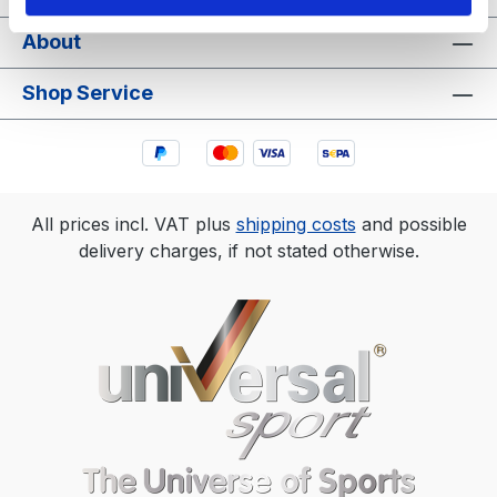
About
Shop Service
All prices incl. VAT plus
shipping costs
and possible
delivery charges, if not stated otherwise.