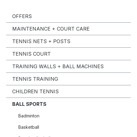
OFFERS
MAINTENANCE + COURT CARE
TENNIS NETS + POSTS
TENNIS COURT
TRAINING WALLS + BALL MACHINES
TENNIS TRAINING
CHILDREN TENNIS
BALL SPORTS
Badminton
Basketball