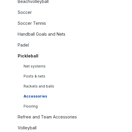
Beachvolleyball
Soccer
Soccer Tennis
Handball Goals and Nets
Padel
Pickleball
Net systems
Posts & nets
Rackets and balls
Accessories
Flooring
Refree and Team Accessories
Volleyball