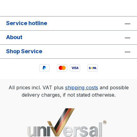
Service hotline
About
Shop Service
All prices incl. VAT plus
shipping costs
and possible
delivery charges, if not stated otherwise.