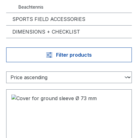
Beachtennis
SPORTS FIELD ACCESSORIES
DIMENSIONS + CHECKLIST
Filter products