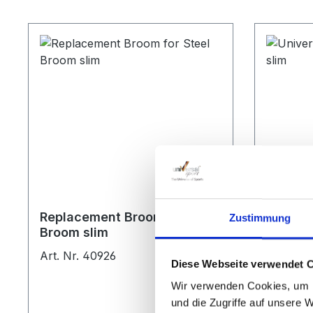
Replacement Broom for Steel
Univers
Zustimmung
Broom slim
slim
Art. Nr. 40926
Art. Nr.
Diese Webseite verwendet 
Wir verwenden Cookies, um I
und die Zugriffe auf unsere 