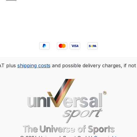
VAT plus
shipping costs
and possible delivery charges, if not