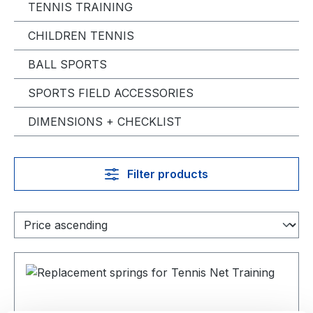
TENNIS TRAINING
CHILDREN TENNIS
BALL SPORTS
SPORTS FIELD ACCESSORIES
DIMENSIONS + CHECKLIST
Filter products