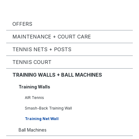
OFFERS
MAINTENANCE + COURT CARE
TENNIS NETS + POSTS
TENNIS COURT
TRAINING WALLS + BALL MACHINES
Training Walls
AIR Tennis
Smash-Back Training Wall
Training Net Wall
Ball Machines